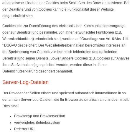
automatische Löschen der Cookies beim Schließen des Browser aktivieren. Bei
der Deaktivierung von Cookies kann die Funktionalität dieser Website
eingeschränkt sein.
Cookies, die zur Durchführung des elektronischen Kommunikationsvorgangs
oder zur Bereitstellung bestimmter, von Ihnen erwünschter Funktionen (z.B.
Warenkorbfunktion) erforderlich sind, werden auf Grundlage von Art. 6 Abs. 1 lit.
f DSGVO gespeichert. Der Websitebetreiber hat ein berechtigtes Interesse an
der Speicherung von Cookies zur technisch fehlerfreien und optimierten
Bereitstellung seiner Dienste. Soweit andere Cookies (z.B. Cookies zur Analyse
Ihres Surfverhaltens) gespeichert werden, werden diese in dieser
Datenschutzerklärung gesondert behandelt.
Server-Log-Dateien
Der Provider der Seiten erhebt und speichert automatisch Informationen in so
genannten Server-Log-Dateien, die Ihr Browser automatisch an uns übermittelt.
Dies sind:
Browsertyp und Browserversion
verwendetes Betriebssystem
Referrer URL