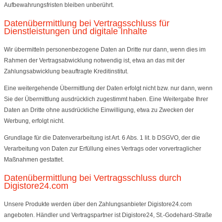
Aufbewahrungsfristen bleiben unberührt.
Datenübermittlung bei Vertragsschluss für
Dienstleistungen und digitale Inhalte
Wir übermitteln personenbezogene Daten an Dritte nur dann, wenn dies im
Rahmen der Vertragsabwicklung notwendig ist, etwa an das mit der
Zahlungsabwicklung beauftragte Kreditinstitut.
Eine weitergehende Übermittlung der Daten erfolgt nicht bzw. nur dann, wenn
Sie der Übermittlung ausdrücklich zugestimmt haben. Eine Weitergabe Ihrer
Daten an Dritte ohne ausdrückliche Einwilligung, etwa zu Zwecken der
Werbung, erfolgt nicht.
Grundlage für die Datenverarbeitung ist Art. 6 Abs. 1 lit. b DSGVO, der die
Verarbeitung von Daten zur Erfüllung eines Vertrags oder vorvertraglicher
Maßnahmen gestattet.
Datenübermittlung bei Vertragsschluss durch
Digistore24.com
Unsere Produkte werden über den Zahlungsanbieter Digistore24.com
angeboten. Händler und Vertragspartner ist Digistore24, St.-Godehard-Straße