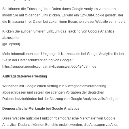
Sie können die Erfassung Ihrer Daten durch Google Analytics verhindern,
indem Sie auf folgenden Link klicken. Es wird ein Opt-Out-Cookie gesetzt, der
die Erfassung Ihrer Daten bei zukünftigen Besuchen dieser Website verhindert:
Klicken Sie auf den unteren Link, um das Tracking von Google Analytics
abzustellen:
[ga_optout]
Mehr Informationen zum Umgang mit Nutzerdaten bei Google Analytics finden
Sie in der Datenschutzerklärung von Google:
https://support.google.com/analytics/answer/6004245?hl=de
.
Auftragsdatenverarbeitung
Wir haben mit Google einen Vertrag zur Auftragsdatenverarbeitung
abgeschlossen und setzen die strengen Vorgaben der deutschen
Datenschutzbehörden bei der Nutzung von Google Analytics vollständig um.
Demografische Merkmale bei Google Analytics
Diese Website nutzt die Funktion “demografische Merkmale” von Google
Analytics. Dadurch können Berichte erstellt werden, die Aussagen zu Alter,