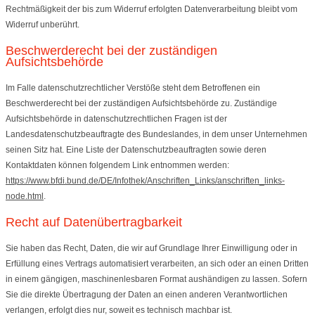
Rechtmäßigkeit der bis zum Widerruf erfolgten Datenverarbeitung bleibt vom
Widerruf unberührt.
Beschwerderecht bei der zuständigen
Aufsichtsbehörde
Im Falle datenschutzrechtlicher Verstöße steht dem Betroffenen ein
Beschwerderecht bei der zuständigen Aufsichtsbehörde zu. Zuständige
Aufsichtsbehörde in datenschutzrechtlichen Fragen ist der
Landesdatenschutzbeauftragte des Bundeslandes, in dem unser Unternehmen
seinen Sitz hat. Eine Liste der Datenschutzbeauftragten sowie deren
Kontaktdaten können folgendem Link entnommen werden:
https://www.bfdi.bund.de/DE/Infothek/Anschriften_Links/anschriften_links-
node.html
.
Recht auf Datenübertragbarkeit
Sie haben das Recht, Daten, die wir auf Grundlage Ihrer Einwilligung oder in
Erfüllung eines Vertrags automatisiert verarbeiten, an sich oder an einen Dritten
in einem gängigen, maschinenlesbaren Format aushändigen zu lassen. Sofern
Sie die direkte Übertragung der Daten an einen anderen Verantwortlichen
verlangen, erfolgt dies nur, soweit es technisch machbar ist.