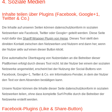
4. Soziale Medien
Inhalte teilen über Plugins (Facebook, Google+1,
Twitter & Co.)
Die Inhalte auf unseren Seiten können datenschutzkonform in sozialen
Netzwerken wie Facebook, Twitter oder Google+ geteilt werden. Diese Seite
nutzt dafür das
Shariff Wrapper Plugin von Heise
. Dieses Tool stellt den
direkten Kontakt zwischen den Netzwerken und Nutzern erst dann her, wenn
der Nutzer aktiv auf einen dieser Button klickt.
Eine automatische Übertragung von Nutzerdaten an die Betreiber dieser
Plattformen erfolgt durch dieses Tool nicht. Ist der Nutzer bei einem der sozialen
Netzwerke angemeldet, erscheint bei der Nutzung der Social-Buttons von
Facebook, Google+1, Twitter & Co. ein Informations-Fenster, in dem der Nutzer
den Text vor dem Absenden bestätigen kann.
Unsere Nutzer können die Inhalte dieser Seite datenschutzkonform in sozialen
Netzwerken teilen, ohne dass komplette Surf-Profile durch die Betreiber der
Netzwerke erstellt werden.
Facebook-Plugins (Like & Share-Button)