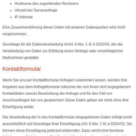
Hostname des zugreifenden Rechners
Uhrzeit der Serveranfrage
IP-Adresse
Eine Zusammenführung dieser Daten mit anderen Datenquellen wird nicht
vorgenommen.
Grundlage für die Datenverarbeitung ist Art. 6 Abs. 1 lit. b DSGVO, der die
Verarbeitung von Daten zur Erfüllung eines Vertrags oder vorvertraglicher
Maßnahmen gestattet.
Kontaktformular
Wenn Sie uns per Kontaktformular Anfragen zukommen lassen, werden Ihre
Angaben aus dem Anfrageformular inklusive der von Ihnen dort angegebenen
Kontaktdaten zwecks Bearbeitung der Anfrage und für den Fall von
Anschlussfragen bei uns gespeichert. Diese Daten geben wir nicht ohne Ihre
Einwilligung weiter.
Die Verarbeitung der in das Kontaktformular eingegebenen Daten erfolgt somit
ausschließlich auf Grundlage Ihrer Einwilligung (Art. 6 Abs. 1 lit. a DSGVO). Sie
können diese Einwilligung jederzeit widerrufen. Dazu reicht eine formlose