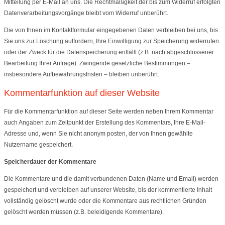
Mitteilung per E-Mail an uns. Die Rechtmäßigkeit der bis zum Widerruf erfolgten
Datenverarbeitungsvorgänge bleibt vom Widerruf unberührt.
Die von Ihnen im Kontaktformular eingegebenen Daten verbleiben bei uns, bis
Sie uns zur Löschung auffordern, Ihre Einwilligung zur Speicherung widerrufen
oder der Zweck für die Datenspeicherung entfällt (z.B. nach abgeschlossener
Bearbeitung Ihrer Anfrage). Zwingende gesetzliche Bestimmungen –
insbesondere Aufbewahrungsfristen – bleiben unberührt.
Kommentarfunktion auf dieser Website
Für die Kommentarfunktion auf dieser Seite werden neben Ihrem Kommentar
auch Angaben zum Zeitpunkt der Erstellung des Kommentars, Ihre E-Mail-
Adresse und, wenn Sie nicht anonym posten, der von Ihnen gewählte
Nutzername gespeichert.
Speicherdauer der Kommentare
Die Kommentare und die damit verbundenen Daten (Name und Email) werden
gespeichert und verbleiben auf unserer Website, bis der kommentierte Inhalt
vollständig gelöscht wurde oder die Kommentare aus rechtlichen Gründen
gelöscht werden müssen (z.B. beleidigende Kommentare).