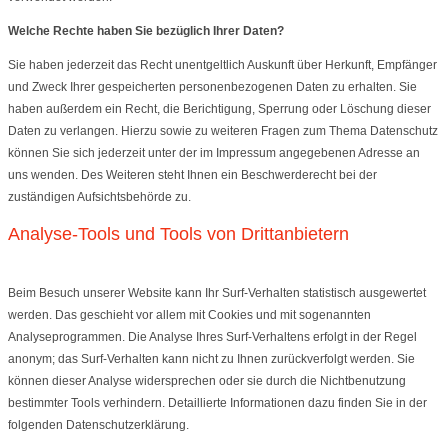
Welche Rechte haben Sie bezüglich Ihrer Daten?
Sie haben jederzeit das Recht unentgeltlich Auskunft über Herkunft, Empfänger
und Zweck Ihrer gespeicherten personenbezogenen Daten zu erhalten. Sie
haben außerdem ein Recht, die Berichtigung, Sperrung oder Löschung dieser
Daten zu verlangen. Hierzu sowie zu weiteren Fragen zum Thema Datenschutz
können Sie sich jederzeit unter der im Impressum angegebenen Adresse an
uns wenden. Des Weiteren steht Ihnen ein Beschwerderecht bei der
zuständigen Aufsichtsbehörde zu.
Analyse-Tools und Tools von Drittanbietern
Beim Besuch unserer Website kann Ihr Surf-Verhalten statistisch ausgewertet
werden. Das geschieht vor allem mit Cookies und mit sogenannten
Analyseprogrammen. Die Analyse Ihres Surf-Verhaltens erfolgt in der Regel
anonym; das Surf-Verhalten kann nicht zu Ihnen zurückverfolgt werden. Sie
können dieser Analyse widersprechen oder sie durch die Nichtbenutzung
bestimmter Tools verhindern. Detaillierte Informationen dazu finden Sie in der
folgenden Datenschutzerklärung.