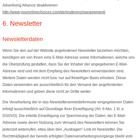
Advertising Alliance deaktivieren:
http://www.youronlinechoices.com/de/praferenzmanagement/
.
6. Newsletter
Newsletterdaten
Wenn Sie den auf der Website angebotenen Newsletter beziehen möchten,
benötigen wir von Ihnen eine E-Mail-Adresse sowie Informationen, welche uns
die Überprüfung gestatten, dass Sie der Inhaber der angegebenen E-Mail-
Adresse sind und mit dem Empfang des Newsletters einverstanden sind.
Weitere Daten werden nicht bzw. nur auf freiwilliger Basis erhoben. Diese
Daten verwenden wir ausschließlich für den Versand der angeforderten
Informationen und geben diese nicht an Dritte weiter.
Die Verarbeitung der in das Newsletteranmeldeformular eingegebenen Daten
erfolgt ausschließlich auf Grundlage Ihrer Einwilligung (Art. 6 Abs. 1 lit. a
DSGVO). Die erteilte Einwilligung zur Speicherung der Daten, der E-Mail-
Adresse sowie deren Nutzung zum Versand des Newsletters können Sie
jederzeit widerrufen, etwa über den „Austragen“-Link im Newsletter. Die
Rechtmäßigkeit der bereits erfolgten Datenverarbeitungsvorgänge bleibt vom