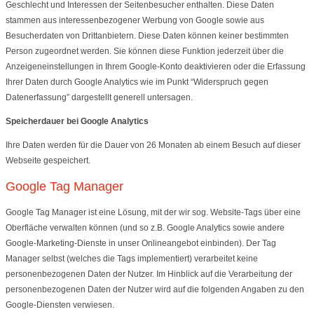
Geschlecht und Interessen der Seitenbesucher enthalten. Diese Daten
stammen aus interessenbezogener Werbung von Google sowie aus
Besucherdaten von Drittanbietern. Diese Daten können keiner bestimmten
Person zugeordnet werden. Sie können diese Funktion jederzeit über die
Anzeigeneinstellungen in Ihrem Google-Konto deaktivieren oder die Erfassung
Ihrer Daten durch Google Analytics wie im Punkt “Widerspruch gegen
Datenerfassung” dargestellt generell untersagen.
Speicherdauer bei Google Analytics
Ihre Daten werden für die Dauer von 26 Monaten ab einem Besuch auf dieser
Webseite gespeichert.
Google Tag Manager
Google Tag Manager ist eine Lösung, mit der wir sog. Website-Tags über eine
Oberfläche verwalten können (und so z.B. Google Analytics sowie andere
Google-Marketing-Dienste in unser Onlineangebot einbinden). Der Tag
Manager selbst (welches die Tags implementiert) verarbeitet keine
personenbezogenen Daten der Nutzer. Im Hinblick auf die Verarbeitung der
personenbezogenen Daten der Nutzer wird auf die folgenden Angaben zu den
Google-Diensten verwiesen.