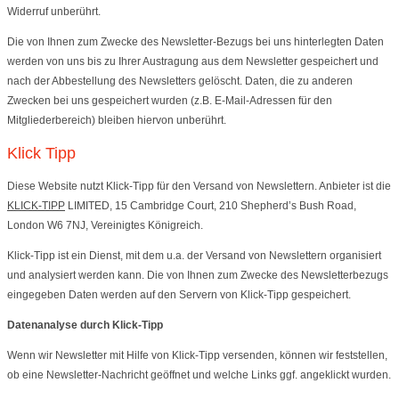
Widerruf unberührt.
Die von Ihnen zum Zwecke des Newsletter-Bezugs bei uns hinterlegten Daten
werden von uns bis zu Ihrer Austragung aus dem Newsletter gespeichert und
nach der Abbestellung des Newsletters gelöscht. Daten, die zu anderen
Zwecken bei uns gespeichert wurden (z.B. E-Mail-Adressen für den
Mitgliederbereich) bleiben hiervon unberührt.
Klick Tipp
Diese Website nutzt Klick-Tipp für den Versand von Newslettern. Anbieter ist die
KLICK-TIPP
LIMITED, 15 Cambridge Court, 210 Shepherd’s Bush Road,
London W6 7NJ, Vereinigtes Königreich.
Klick-Tipp ist ein Dienst, mit dem u.a. der Versand von Newslettern organisiert
und analysiert werden kann. Die von Ihnen zum Zwecke des Newsletterbezugs
eingegeben Daten werden auf den Servern von Klick-Tipp gespeichert.
Datenanalyse durch Klick-Tipp
Wenn wir Newsletter mit Hilfe von Klick-Tipp versenden, können wir feststellen,
ob eine Newsletter-Nachricht geöffnet und welche Links ggf. angeklickt wurden.