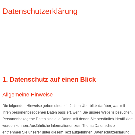
Datenschutzerklärung
1. Datenschutz auf einen Blick
Allgemeine Hinweise
Die folgenden Hinweise geben einen einfachen Überblick darüber, was mit
Ihren personenbezogenen Daten passiert, wenn Sie unsere Website besuchen.
Personenbezogene Daten sind alle Daten, mit denen Sie persönlich identifiziert
werden können. Ausführliche Informationen zum Thema Datenschutz
entnehmen Sie unserer unter diesem Text aufgeführten Datenschutzerklärung.