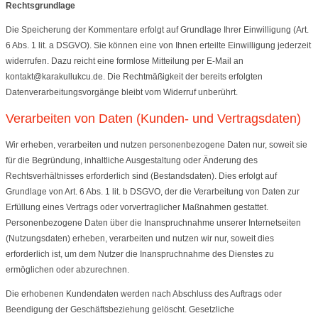
Rechtsgrundlage
Die Speicherung der Kommentare erfolgt auf Grundlage Ihrer Einwilligung (Art.
6 Abs. 1 lit. a DSGVO). Sie können eine von Ihnen erteilte Einwilligung jederzeit
widerrufen. Dazu reicht eine formlose Mitteilung per E-Mail an
kontakt@karakullukcu.de. Die Rechtmäßigkeit der bereits erfolgten
Datenverarbeitungsvorgänge bleibt vom Widerruf unberührt.
Verarbeiten von Daten (Kunden- und Vertragsdaten)
Wir erheben, verarbeiten und nutzen personenbezogene Daten nur, soweit sie
für die Begründung, inhaltliche Ausgestaltung oder Änderung des
Rechtsverhältnisses erforderlich sind (Bestandsdaten). Dies erfolgt auf
Grundlage von Art. 6 Abs. 1 lit. b DSGVO, der die Verarbeitung von Daten zur
Erfüllung eines Vertrags oder vorvertraglicher Maßnahmen gestattet.
Personenbezogene Daten über die Inanspruchnahme unserer Internetseiten
(Nutzungsdaten) erheben, verarbeiten und nutzen wir nur, soweit dies
erforderlich ist, um dem Nutzer die Inanspruchnahme des Dienstes zu
ermöglichen oder abzurechnen.
Die erhobenen Kundendaten werden nach Abschluss des Auftrags oder
Beendigung der Geschäftsbeziehung gelöscht. Gesetzliche