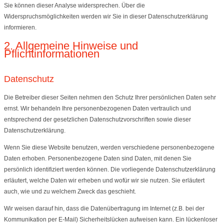
Sie können dieser Analyse widersprechen. Über die
Widerspruchsmöglichkeiten werden wir Sie in dieser Datenschutzerklärung
informieren.
2. Allgemeine Hinweise und
Pflichtinformationen
Datenschutz
Die Betreiber dieser Seiten nehmen den Schutz Ihrer persönlichen Daten sehr
ernst. Wir behandeln Ihre personenbezogenen Daten vertraulich und
entsprechend der gesetzlichen Datenschutzvorschriften sowie dieser
Datenschutzerklärung.
Wenn Sie diese Website benutzen, werden verschiedene personenbezogene
Daten erhoben. Personenbezogene Daten sind Daten, mit denen Sie
persönlich identifiziert werden können. Die vorliegende Datenschutzerklärung
erläutert, welche Daten wir erheben und wofür wir sie nutzen. Sie erläutert
auch, wie und zu welchem Zweck das geschieht.
Wir weisen darauf hin, dass die Datenübertragung im Internet (z.B. bei der
Kommunikation per E-Mail) Sicherheitslücken aufweisen kann. Ein lückenloser