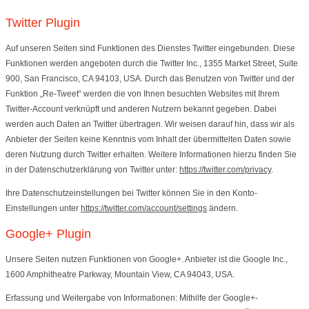
Twitter Plugin
Auf unseren Seiten sind Funktionen des Dienstes Twitter eingebunden. Diese
Funktionen werden angeboten durch die Twitter Inc., 1355 Market Street, Suite
900, San Francisco, CA 94103, USA. Durch das Benutzen von Twitter und der
Funktion „Re-Tweet“ werden die von Ihnen besuchten Websites mit Ihrem
Twitter-Account verknüpft und anderen Nutzern bekannt gegeben. Dabei
werden auch Daten an Twitter übertragen. Wir weisen darauf hin, dass wir als
Anbieter der Seiten keine Kenntnis vom Inhalt der übermittelten Daten sowie
deren Nutzung durch Twitter erhalten. Weitere Informationen hierzu finden Sie
in der Datenschutzerklärung von Twitter unter:
https://twitter.com/privacy
.
Ihre Datenschutzeinstellungen bei Twitter können Sie in den Konto-
Einstellungen unter
https://twitter.com/account/settings
ändern.
Google+ Plugin
Unsere Seiten nutzen Funktionen von Google+. Anbieter ist die Google Inc.,
1600 Amphitheatre Parkway, Mountain View, CA 94043, USA.
Erfassung und Weitergabe von Informationen: Mithilfe der Google+-