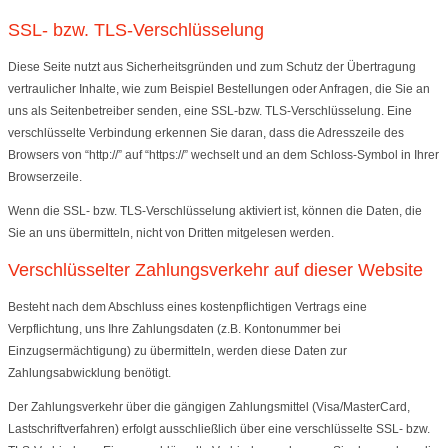
SSL- bzw. TLS-Verschlüsselung
Diese Seite nutzt aus Sicherheitsgründen und zum Schutz der Übertragung
vertraulicher Inhalte, wie zum Beispiel Bestellungen oder Anfragen, die Sie an
uns als Seitenbetreiber senden, eine SSL-bzw. TLS-Verschlüsselung. Eine
verschlüsselte Verbindung erkennen Sie daran, dass die Adresszeile des
Browsers von “http://” auf “https://” wechselt und an dem Schloss-Symbol in Ihrer
Browserzeile.
Wenn die SSL- bzw. TLS-Verschlüsselung aktiviert ist, können die Daten, die
Sie an uns übermitteln, nicht von Dritten mitgelesen werden.
Verschlüsselter Zahlungsverkehr auf dieser Website
Besteht nach dem Abschluss eines kostenpflichtigen Vertrags eine
Verpflichtung, uns Ihre Zahlungsdaten (z.B. Kontonummer bei
Einzugsermächtigung) zu übermitteln, werden diese Daten zur
Zahlungsabwicklung benötigt.
Der Zahlungsverkehr über die gängigen Zahlungsmittel (Visa/MasterCard,
Lastschriftverfahren) erfolgt ausschließlich über eine verschlüsselte SSL- bzw.