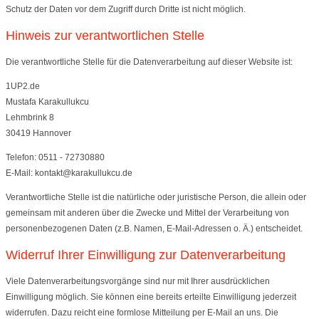
Schutz der Daten vor dem Zugriff durch Dritte ist nicht möglich.
Hinweis zur verantwortlichen Stelle
Die verantwortliche Stelle für die Datenverarbeitung auf dieser Website ist:
1UP2.de
Mustafa Karakullukcu
Lehmbrink 8
30419 Hannover
Telefon: 0511 - 72730880
E-Mail: kontakt@karakullukcu.de
Verantwortliche Stelle ist die natürliche oder juristische Person, die allein oder
gemeinsam mit anderen über die Zwecke und Mittel der Verarbeitung von
personenbezogenen Daten (z.B. Namen, E-Mail-Adressen o. Ä.) entscheidet.
Widerruf Ihrer Einwilligung zur Datenverarbeitung
Viele Datenverarbeitungsvorgänge sind nur mit Ihrer ausdrücklichen
Einwilligung möglich. Sie können eine bereits erteilte Einwilligung jederzeit
widerrufen. Dazu reicht eine formlose Mitteilung per E-Mail an uns. Die