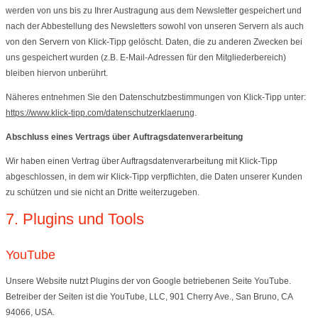
werden von uns bis zu Ihrer Austragung aus dem Newsletter gespeichert und
nach der Abbestellung des Newsletters sowohl von unseren Servern als auch
von den Servern von Klick-Tipp gelöscht. Daten, die zu anderen Zwecken bei
uns gespeichert wurden (z.B. E-Mail-Adressen für den Mitgliederbereich)
bleiben hiervon unberührt.
Näheres entnehmen Sie den Datenschutzbestimmungen von Klick-Tipp unter:
https://www.klick-tipp.com/datenschutzerklaerung
.
Abschluss eines Vertrags über Auftragsdatenverarbeitung
Wir haben einen Vertrag über Auftragsdatenverarbeitung mit Klick-Tipp
abgeschlossen, in dem wir Klick-Tipp verpflichten, die Daten unserer Kunden
zu schützen und sie nicht an Dritte weiterzugeben.
7. Plugins und Tools
YouTube
Unsere Website nutzt Plugins der von Google betriebenen Seite YouTube.
Betreiber der Seiten ist die YouTube, LLC, 901 Cherry Ave., San Bruno, CA
94066, USA.