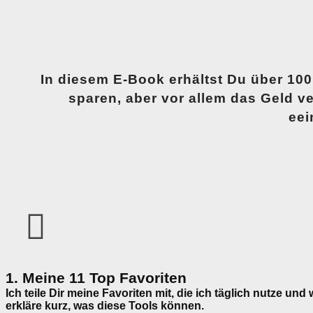
In diesem E-Book erhältst Du über
100
sparen, aber vor allem das Geld ve
eei
1. Meine 11 Top Favoriten
Ich teile Dir meine Favoriten mit, die ich täglich nutze un
erkläre kurz, was diese Tools können.