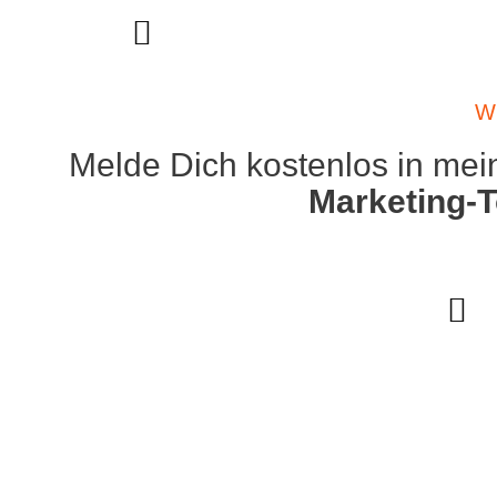
Wi
Melde Dich kostenlos in mein
Marketing-