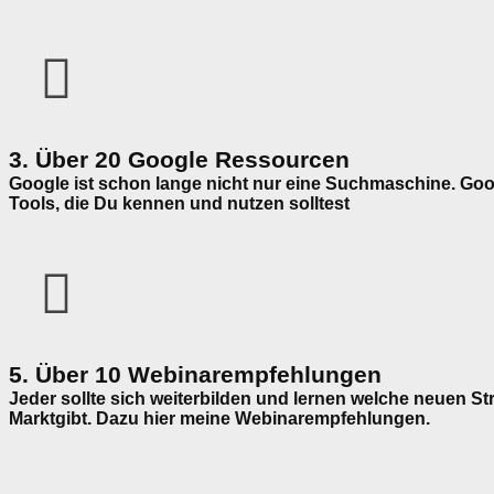
3. Über 20 Google Ressourcen
Google ist schon lange nicht nur eine Suchmaschine. Googl
Tools, die Du kennen und nutzen solltest
5. Über 10 Webinarempfehlungen
Jeder sollte sich weiterbilden und lernen welche neuen St
Marktgibt. Dazu hier meine Webinarempfehlungen.